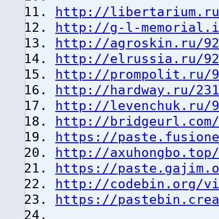
http://libertarium.r
http://g-l-memorial.
http://agroskin.ru/9
http://elrussia.ru/9
http://prompolit.ru/
http://hardway.ru/23
http://levenchuk.ru/
http://bridgeurl.com
https://paste.fusion
http://axuhongbo.top
https://paste.gajim.
http://codebin.org/v
https://pastebin.cre