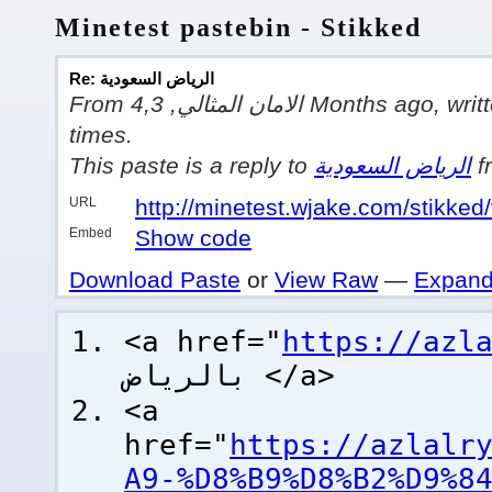
Minetest pastebin - Stikked
Re: الرياض السعودية
From 4,الامان المثالي, 3 Months ago, written in Plain Text, viewed 1
times.
This paste is a reply to
الرياض السعودية
URL
http://minetest.wjake.com/stikke
Embed
Show code
Download Paste
or
View Raw
—
Expand
<a href="
بالرياض </a>
<a
href="
https://azlalr
A9-%D8%B9%D8%B2%D9%8