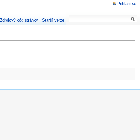
Přihlásit se
Zdrojový kód stránky
Starší verze