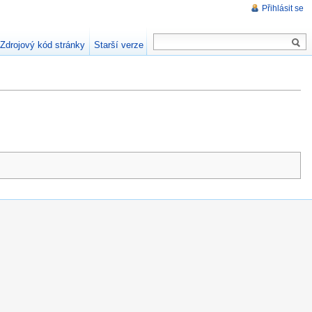
Přihlásit se
Zdrojový kód stránky
Starší verze