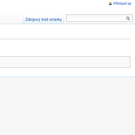
Přihlásit se
Zdrojový kód stránky