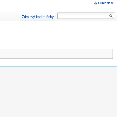
Přihlásit se
Zdrojový kód stránky