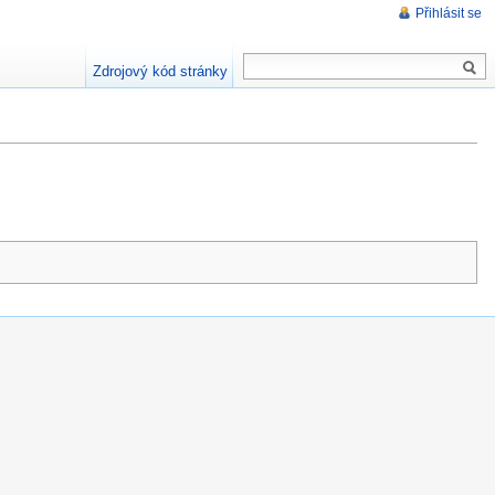
Přihlásit se
Zdrojový kód stránky