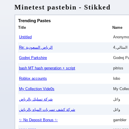
Minetest pastebin - Stikked
Trending Pastes
Title
Name
Untitled
Anonymo
4,المثالي
Re: الرياض السعودية
Godrej Parkshire
Godrej Pa
bash MT hash generation + script
pitriss
Roblox accounts
lobo
My Collection Vide0s
My Colle
وائل
شركة تسليك بالرياض
وائل
شركة كشف تسربات المياه بالرياش
✨ No Deposit Bonus ✨
gambler