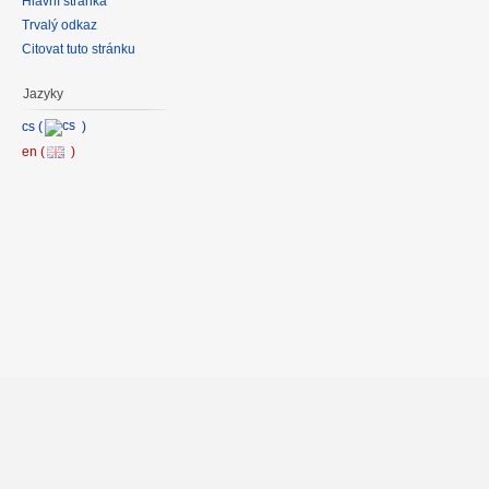
Hlavní stránka
Trvalý odkaz
Citovat tuto stránku
Jazyky