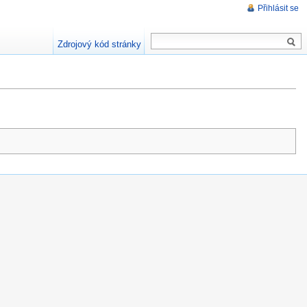
Přihlásit se
Zdrojový kód stránky