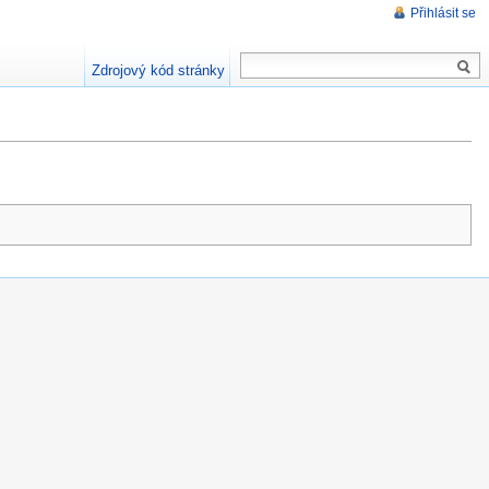
Přihlásit se
Zdrojový kód stránky