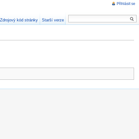
Přihlásit se
Zdrojový kód stránky
Starší verze