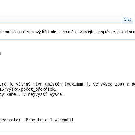
Číst
ze prohlédnout zdrojový kód, ale ne ho měnit. Zeptejte se správce, pokud si 