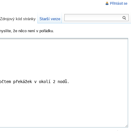
Přihlásit se
Zdrojový kód stránky
Starší verze
myslíte, že něco není v pořádku.