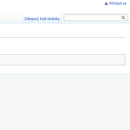
Přihlásit se
Zdrojový kód stránky